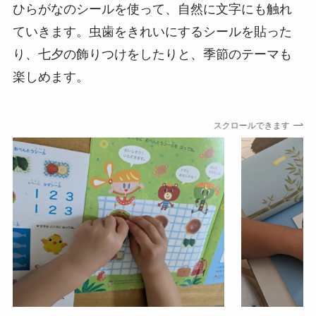
ひらがなのシールを使って、自然に文字にも触れ
ていきます。虫歯をきれいにするシールを貼った
り、七夕の飾りつけをしたりと、季節のテーマも
楽しめます。
スクロールできます