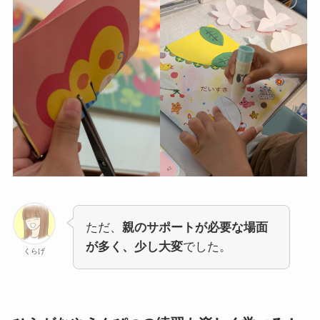
ただ、
親のサポートが必要な場面
が多く、少し大変
でした。
くらげ