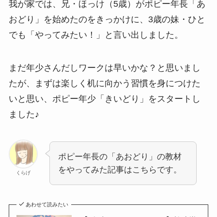
我が家では、兄・ほっけ（5歳）がポピー年長「あ
おどり」を始めたのをきっかけに、3歳の妹・ひと
でも「やってみたい！」と言い出しました。
まだ年少さんだしワークは早いかな？と思いまし
たが、まずは楽しく机に向かう習慣を身につけた
いと思い、ポピー年少「きいどり」をスタートし
ました♪
ポピー年長の「あおどり」の教材
をやってみた記事はこちらです。
くらげ
あわせて読みたい