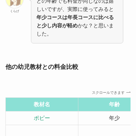
どの年齢でも料金が同じなのは嬉
しいですが、実際に使ってみると
くらげ
年少コースは年長コースに比べる
と少し内容が軽め
かな？と思いま
した。
他の幼児教材との料金比較
スクロールできます
教材名
年齢
ポピー
年少