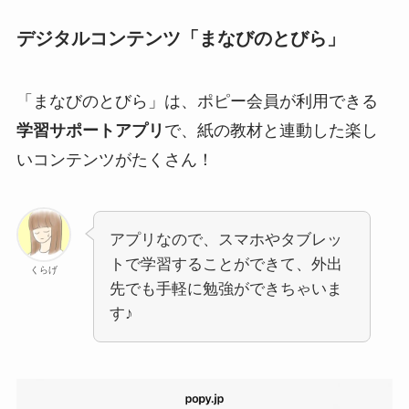
デジタルコンテンツ「まなびのとびら」
「まなびのとびら」は、ポピー会員が利用できる
学習サポートアプリ
で、紙の教材と連動した楽し
いコンテンツがたくさん！
アプリなので、スマホやタブレッ
トで学習することができて、外出
くらげ
先でも手軽に勉強ができちゃいま
す♪