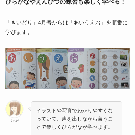
ひらがなやえんぴつの練習も楽しく学べる！
「きいどり」4月号からは「あいうえお」を順番に
学びます。
イラストや写真でわかりやすくな
っていて、声を出しながら言うこ
くらげ
とで楽しくひらがなが学べます。