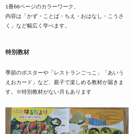
1冊66ページのカラーワーク。
内容は「かず・ことば・ちえ・おはなし・こうさ
く」など幅広く学べます。
特別教材
季節のポスターや「レストランごっこ」「あいう
えおカード」など、親子で楽しめる教材が届きま
す。※特別教材がない月もあります