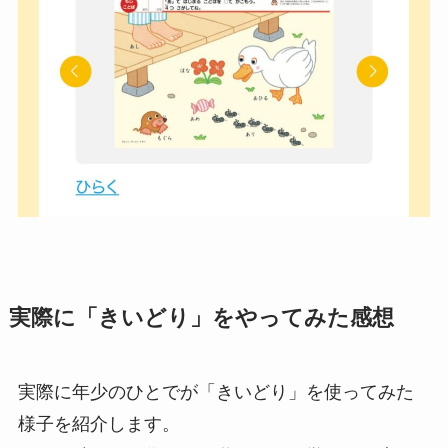
実際に「きいどり」をやってみた感想
実際に年少のひとでが「きいどり」を使ってみた
様子を紹介します。