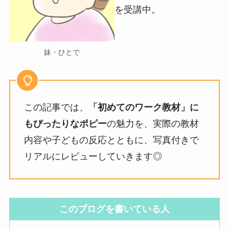
を受講中。
妹・ひとで
この記事では、
「初めてのワーク教材」に
もぴったりなポピー
の魅力を、実際の教材
内容や子どもの反応とともに、写真付きで
リアルにレビューしていきます◎
このブログを書いている人