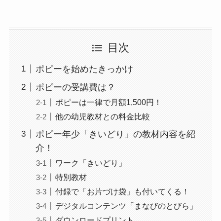
目次
ポピーを始めたきっかけ
ポピーの受講費は？
ポピーは一律で月額1,500円！
他の幼児教材との料金比較
ポピー年少「きいどり」の教材内容を紹
介！
ワーク「きいどり」
特別教材
付録で「お片づけ袋」も付いてくる！
デジタルコンテンツ「まなびのとびら」
ダウンロードプリント