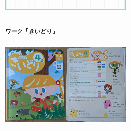
ワーク「きいどり」