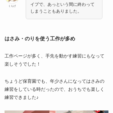
イプで、あっという間に終わって
くらげ
しまうこともありました。
はさみ・のりを使う工作が多め
工作ページが多く、手先を動かす練習にもなって
楽しそうでした！
ちょうど保育園でも、年少さんになってはさみの
練習をしている時だったので、おうちでも楽しく
練習できました♪