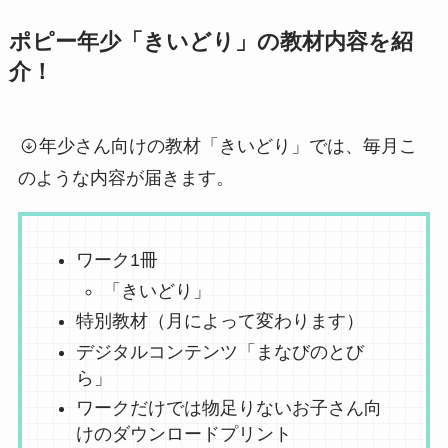
ポピー年少「きいどり」の教材内容を紹
介！
年少さん向けの教材「きいどり」では、毎月こ
のような内容が届きます。
ワーク1冊
「きいどり」
特別教材（月によって変わります）
デジタルコンテンツ「まなびのとび
ら」
ワークだけでは物足りないお子さん向
けのダウンロードプリント