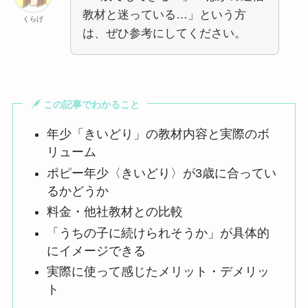
教材と迷っている…」という方
くらげ
は、ぜひ参考にしてください。
この記事でわかること
年少「きいどり」の教材内容と実際のボ
リューム
ポピー年少〈きいどり〉が3歳に合ってい
るかどうか
料金・他社教材との比較
「うちの子に続けられそうか」が具体的
にイメージできる
実際に使って感じたメリット・デメリッ
ト