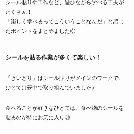
シール貼りや工作など、遊びながら学べる工夫が
たくさん！
「楽しく学べるってこういうことなんだ」と感じ
たポイントをまとめました◎
シールを貼る作業が多くて楽しい！
「きいどり」はシール貼りがメインのワークで、
ひとでは夢中で取り組んでいました♪
食べることが好きなひとでは、食べ物のシールを
貼るのが特にお気に入り◎