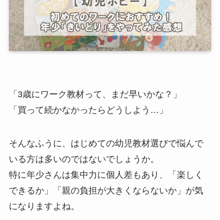
「3歳にワーク教材って、まだ早いかな？」
「買って続かなかったらどうしよう…」
そんなふうに、はじめての幼児教材選びで悩んで
いる方は多いのではないでしょうか。
特に年少さんは集中力に個人差もあり、「楽しく
できるか」「親の負担が大きくならないか」が気
になりますよね。