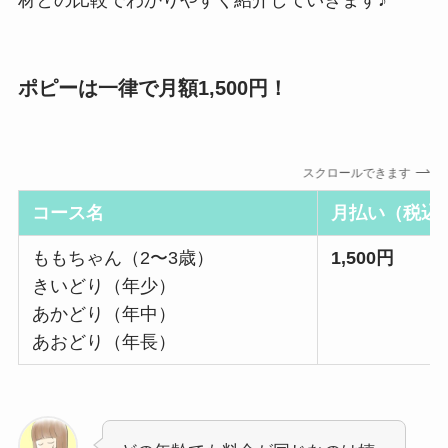
ポピーは一律で月額1,500円！
スクロールできます
コース名
月払い（税込
ももちゃん（2〜3歳）
1,500円
きいどり（年少）
あかどり（年中）
あおどり（年長）