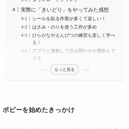
実際に「きいどり」をやってみた感想
シールを貼る作業が多くて楽しい！
はさみ・のりを使う工作が多め
ひらがなやえんぴつの練習も楽しく学べ
る！
アプリと連動して読み聞かせや運動もで
きる
もっと見る
ポピーを始めたきっかけ