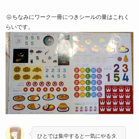
ちなみにワーク一冊につきシールの量はこれく
らいです。
ひとでは集中すると一気にやるタ