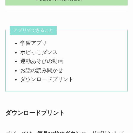
アプリでできること
学習アプリ
ポピっこダンス
運動あそびの動画
お話の読み聞かせ
ダウンロードプリント
ダウンロードプリント