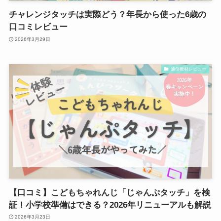
チャレンジタッチは実際どう？年長から使った6歳の
口コミレビュー
2026年3月29日
通信教材レビュー
【口コミ】こどもちゃれんじ「じゃんぷタッチ」を検
証！小学校準備はできる？2026年リニューアルも解説
2026年3月23日