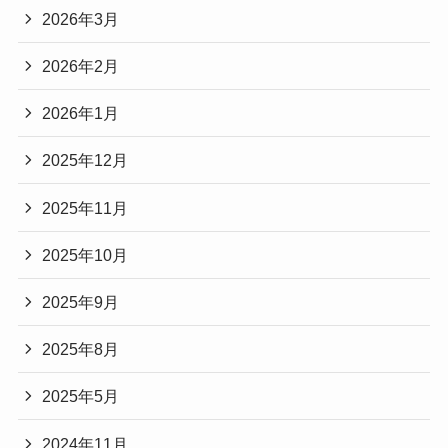
2026年3月
2026年2月
2026年1月
2025年12月
2025年11月
2025年10月
2025年9月
2025年8月
2025年5月
2024年11月