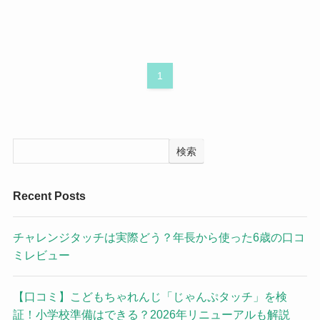
1
検索
Recent Posts
チャレンジタッチは実際どう？年長から使った6歳の口コ
ミレビュー
【口コミ】こどもちゃれんじ「じゃんぷタッチ」を検
証！小学校準備はできる？2026年リニューアルも解説