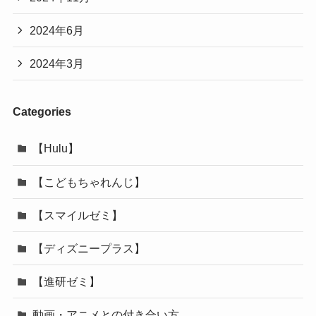
2024年6月
2024年3月
Categories
【Hulu】
【こどもちゃれんじ】
【スマイルゼミ】
【ディズニープラス】
【進研ゼミ】
動画・アニメとの付き合い方