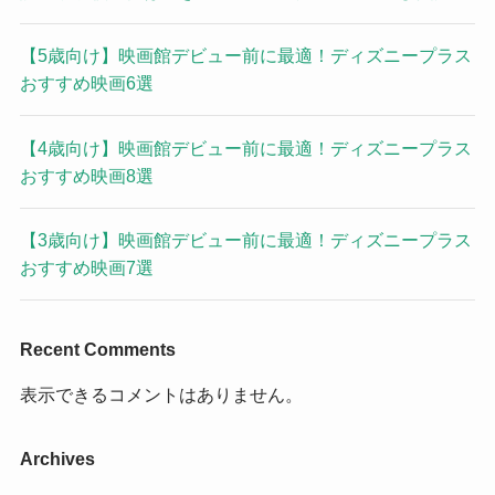
【5歳向け】映画館デビュー前に最適！ディズニープラス
おすすめ映画6選
【4歳向け】映画館デビュー前に最適！ディズニープラス
おすすめ映画8選
【3歳向け】映画館デビュー前に最適！ディズニープラス
おすすめ映画7選
Recent Comments
表示できるコメントはありません。
Archives