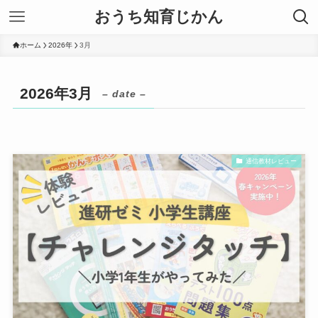
おうち知育じかん
ホーム
2026年
3月
2026年3月
– date –
通信教材レビュー