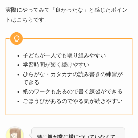
実際にやってみて「良かったな」と感じたポイン
トはこちらです。
子どもが一人でも取り組みやすい
学習時間が短く続けやすい
ひらがな・カタカナの読み書きの練習が
できる
紙のワークもあるので書く練習ができる
ごほうびがあるのでやる気が続きやすい
特に
親が常に横についていなくて