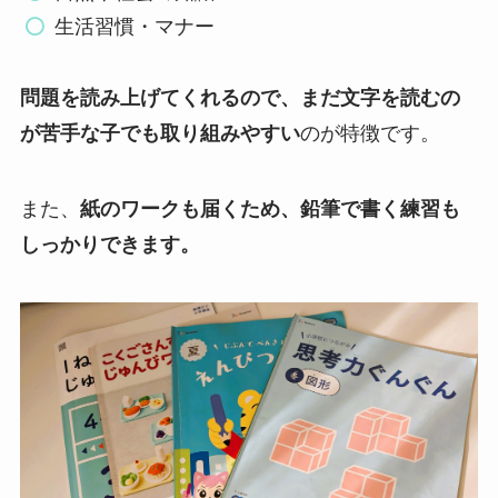
生活習慣・マナー
問題を読み上げてくれるので、まだ文字を読むの
が苦手な子でも取り組みやすい
のが特徴です。
また、
紙のワークも届くため、鉛筆で書く練習も
しっかりできます。