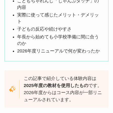
こどもちゃれんじ「じゃんぷタッチ」の
内容
実際に使って感じたメリット・デメリッ
ト
子どもの反応や続けやすさ
年長から始めても小学校準備に間に合う
のか
2026年度リニューアルで何が変わったか
この記事で紹介している体験内容は
2025年度の教材を使用したもの
です。
2026年度からはコース内容が一部リニ
ューアルされています。