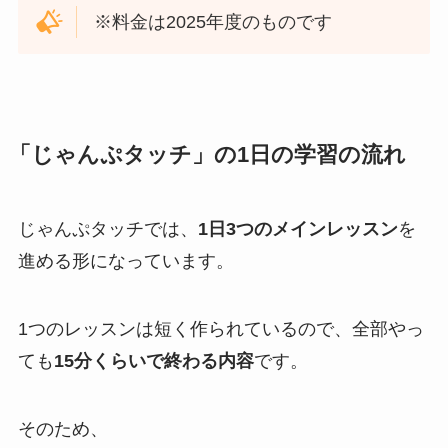
※料金は2025年度のものです
「じゃんぷタッチ」の1日の学習の流れ
じゃんぷタッチでは、
1日3つのメインレッスン
を
進める形になっています。
1つのレッスンは短く作られているので、全部やっ
ても
15分くらいで終わる内容
です。
そのため、