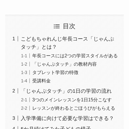
目次
こどもちゃれんじ年長コース「じゃんぷ
タッチ」とは？
年長コースには2つの学習スタイルがある
「じゃんぷタッチ」の教材内容
タブレット学習の特徴
受講料金
「じゃんぷタッチ」の1日の学習の流れ
3つのメインレッスンを1日15分こなす
レッスンが終わるとごほうびがもらえる
入学準備に向けて必要な学習はできる？
5か月続けてみた子どもの様子