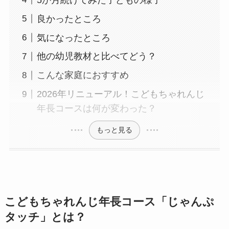
良かったところ
気になったところ
他の幼児教材と比べてどう？
こんな家庭におすすめ
2026年リニューアル！こどもちゃれんじ
年長コースは何が変わった？
もっと見る
こどもちゃれんじ年長コース「じゃんぷ
タッチ」とは？