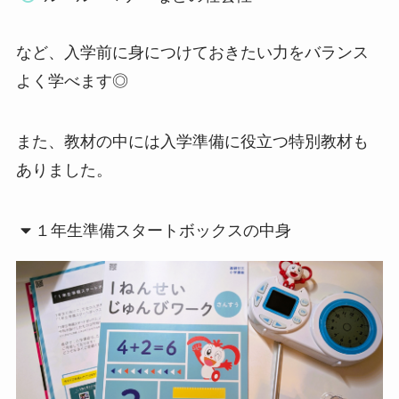
など、入学前に身につけておきたい力をバランス
よく学べます◎
また、教材の中には入学準備に役立つ特別教材も
ありました。
１年生準備スタートボックスの中身