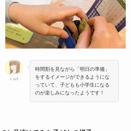
時間割を見ながら「明日の準備」
をするイメージができるようにな
くらげ
っていて、子どもも小学生になる
のが楽しみになったようです！