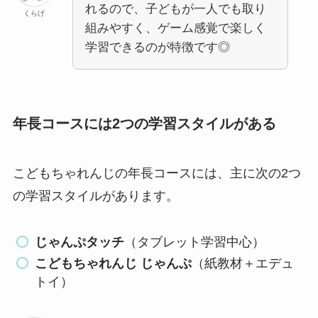
れるので、子どもが一人でも取り
くらげ
組みやすく、ゲーム感覚で楽しく
学習できるのが特徴です◎
年長コースには2つの学習スタイルがある
こどもちゃれんじの年長コースには、主に次の2つ
の学習スタイルがあります。
じゃんぷタッチ
（タブレット学習中心）
こどもちゃれんじ じゃんぷ
（紙教材＋エデュ
トイ）