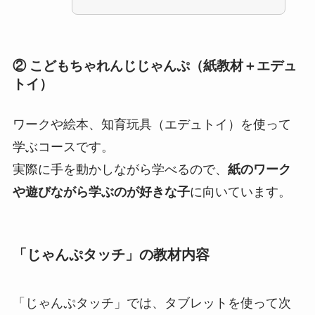
② こどもちゃれんじじゃんぷ（紙教材＋エデュ
トイ）
ワークや絵本、知育玩具（エデュトイ）を使って
学ぶコースです。
実際に手を動かしながら学べるので、
紙のワーク
や遊びながら学ぶのが好きな子
に向いています。
「じゃんぷタッチ」の教材内容
「じゃんぷタッチ」では、タブレットを使って次