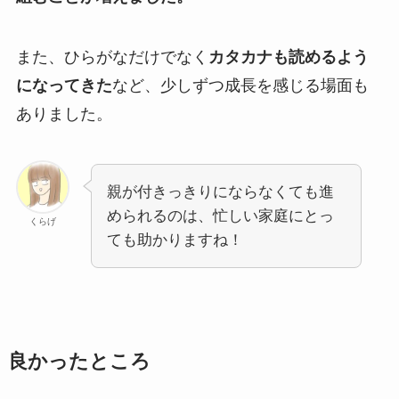
また、ひらがなだけでなく
カタカナも読めるよう
になってきた
など、少しずつ成長を感じる場面も
ありました。
親が付きっきりにならなくても進
められるのは、忙しい家庭にとっ
くらげ
ても助かりますね！
良かったところ