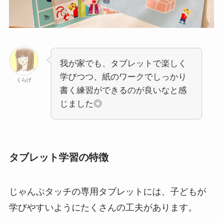
我が家でも、タブレットで楽しく
学びつつ、紙のワークでしっかり
くらげ
書く練習ができるのが良いなと感
じました◎
タブレット学習の特徴
じゃんぷタッチの専用タブレットには、子どもが
学びやすいようにたくさんの工夫があります。