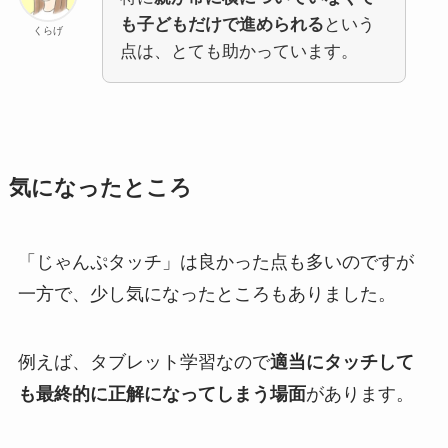
も子どもだけで進められる
という
くらげ
点は、とても助かっています。
気になったところ
「じゃんぷタッチ」は良かった点も多いのですが
一方で、少し気になったところもありました。
例えば、タブレット学習なので
適当にタッチして
も最終的に正解になってしまう場面
があります。