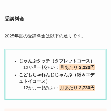
受講料金
2025年度の受講料金は以下の通りです。
じゃんぷタッチ（タブレットコース）
12か月一括払い：
月あたり
3,230円
こどもちゃれんじじゃんぷ（紙＆エデ
ュトイコース）
12か月一括払い：
月あたり
2,730円