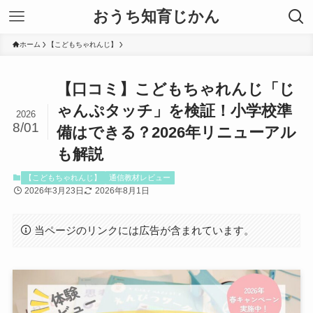
おうち知育じかん
ホーム
【こどもちゃれんじ】
【口コミ】こどもちゃれんじ「じ
ゃんぷタッチ」を検証！小学校準
2026
8/01
備はできる？2026年リニューアル
も解説
【こどもちゃれんじ】
通信教材レビュー
2026年3月23日
2026年8月1日
当ページのリンクには広告が含まれています。