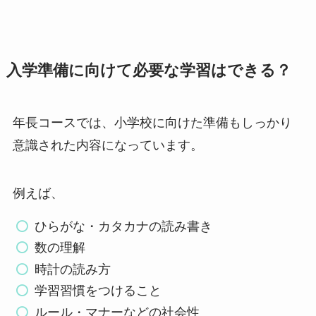
入学準備に向けて必要な学習はできる？
年長コースでは、小学校に向けた準備もしっかり
意識された内容になっています。
例えば、
ひらがな・カタカナの読み書き
数の理解
時計の読み方
学習習慣をつけること
ルール・マナーなどの社会性