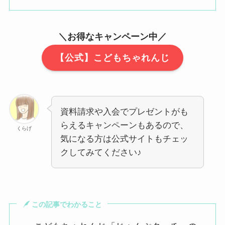
＼お得なキャンペーン中／
【公式】こどもちゃれんじ
資料請求や入会でプレゼントがも
らえるキャンペーンもあるので、
くらげ
気になる方は公式サイトもチェッ
クしてみてください♪
この記事でわかること