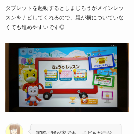
タブレットを起動するとしまじろうがメインレッ
スンをナビしてくれるので、親が横についていな
くても進めやすいです◎
実際に我が家でも、子どもが自分