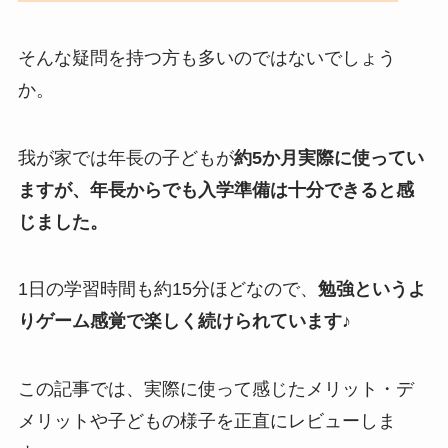
そんな疑問を持つ方も多いのではないでしょう
か。
我が家では年長の子どもが
約5か月実際に使ってい
ますが、年長からでも入学準備は十分できると感
じました。
1日の学習時間も約15分ほどなので、
勉強というよ
りゲーム感覚で楽しく続けられています
♪
この記事では、実際に使って感じたメリット・デ
メリットや子どもの様子を正直にレビューしま