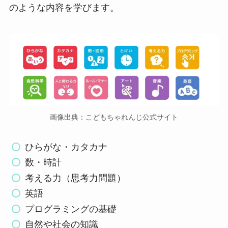
のような内容を学びます。
画像出典：こどもちゃれんじ公式サイト
ひらがな・カタカナ
数・時計
考える力（思考力問題）
英語
プログラミングの基礎
自然や社会の知識