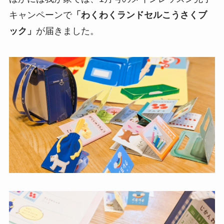
キャンペーンで
「わくわくランドセルこうさくブ
ック」
が届きました。