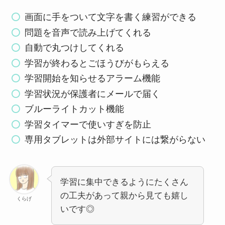
画面に手をついて文字を書く練習ができる
問題を音声で読み上げてくれる
自動で丸つけしてくれる
学習が終わるとごほうびがもらえる
学習開始を知らせるアラーム機能
学習状況が保護者にメールで届く
ブルーライトカット機能
学習タイマーで使いすぎを防止
専用タブレットは外部サイトには繋がらない
学習に集中できるようにたくさん
の工夫があって親から見ても嬉し
くらげ
いです◎