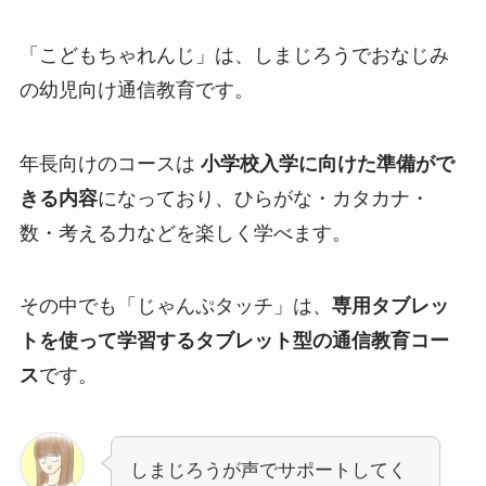
「こどもちゃれんじ」は、しまじろうでおなじみ
の幼児向け通信教育です。
年長向けのコースは
小学校入学に向けた準備がで
きる内容
になっており、ひらがな・カタカナ・
数・考える力などを楽しく学べます。
その中でも「じゃんぷタッチ」は、
専用タブレッ
トを使って学習するタブレット型の通信教育コー
ス
です。
しまじろうが声でサポートしてく