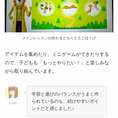
メインレッスンが終わるともらえるごほうび
アイテムを集めたり、ミニゲームができたりする
ので、子どもも「もっとやりたい！」と楽しみな
がら取り組んでいます。
学習と遊びのバランスがうまく作
られているのも、続けやすいポイ
くらげ
ントだと感じました♪