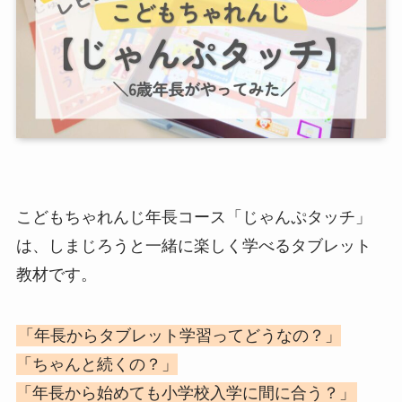
こどもちゃれんじ年長コース「じゃんぷタッチ」
は、しまじろうと一緒に楽しく学べるタブレット
教材です。
「年長からタブレット学習ってどうなの？」
「ちゃんと続くの？」
「年長から始めても小学校入学に間に合う？」