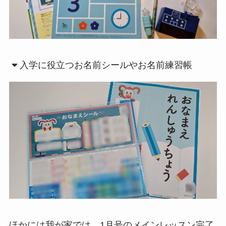
入学に役立つお名前シールやお名前練習帳
ほかには我が家では、1月号のメインレッスン完了