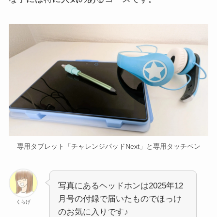
専用タブレット「チャレンジパッドNext」と専用タッチペン
写真にあるヘッドホンは2025年12
月号の付録で届いたものでほっけ
くらげ
のお気に入りです♪