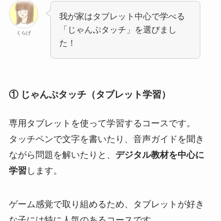
我が家はタブレット中心で学べる
「じゃんぷタッチ」を選びまし
くらげ
た！
① じゃんぷタッチ（タブレット学習）
専用タブレットを使って学習するコースです。
タッチペンで文字を書いたり、音声ガイドを聞き
ながら問題を解いたりと、
デジタル教材を中心に
学習
します。
ゲーム感覚で取り組めるため、タブレットが好き
な子には特に人気のあるコースです。