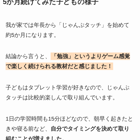
5か月続けてみた子どもの様子
我が家では年長から「じゃんぷタッチ」を始めて
約5か月になります。
結論から言うと、
「勉強」というよりゲーム感覚
で楽しく続けられる教材だと感じました！
子どもはタブレット学習が好きなので、じゃんぷ
タッチは比較的楽しんで取り組んでいます。
1日の学習時間も15分ほどなので、朝早く起きたと
きや寝る前など、
自分でタイミングを決めて取り
組むことが増えました。