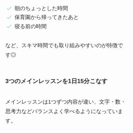
朝のちょっとした時間
保育園から帰ってきたあと
寝る前の時間
など、スキマ時間でも取り組みやすいのが特徴で
す◎
3つのメインレッスンを1日15分こなす
メインレッスンは1つずつ内容が違い、文字・数・
思考力などバランスよく学べるようになっていま
す。