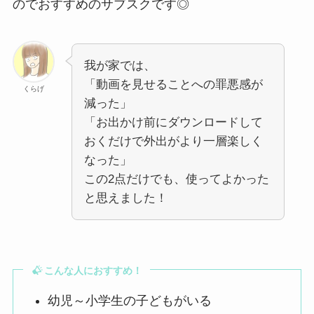
のでおすすめのサブスクです◎
我が家では、
「動画を見せることへの罪悪感が
くらげ
減った」
「お出かけ前にダウンロードして
おくだけで外出がより一層楽しく
なった」
この2点だけでも、使ってよかった
と思えました！
こんな人におすすめ！
幼児～小学生の子どもがいる