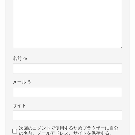
名前
※
メール
※
サイト
次回のコメントで使用するためブラウザーに自分
の名前、メールアドレス、サイトを保存する。