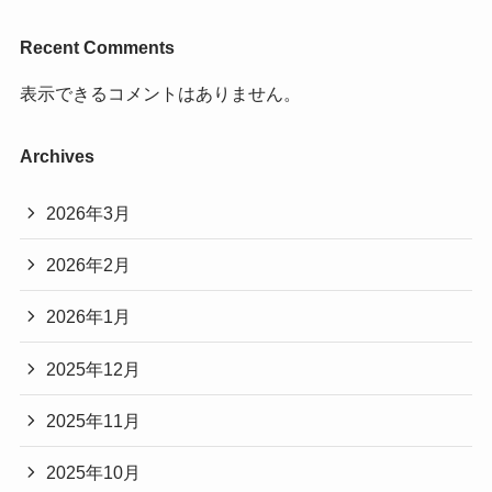
Recent Comments
表示できるコメントはありません。
Archives
2026年3月
2026年2月
2026年1月
2025年12月
2025年11月
2025年10月