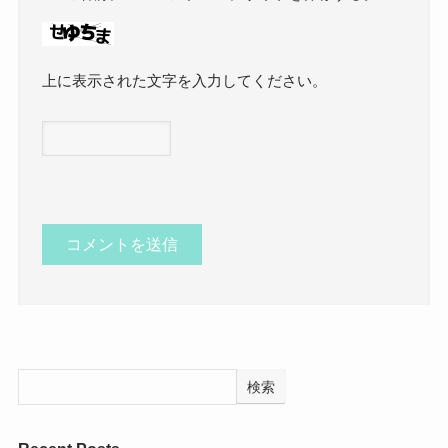
上に表示された文字を入力してください。
検索