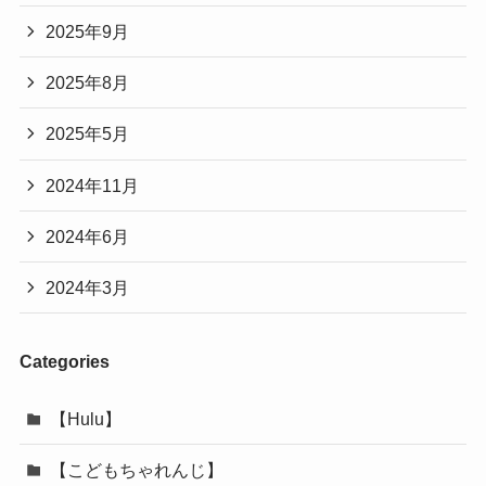
2025年9月
2025年8月
2025年5月
2024年11月
2024年6月
2024年3月
Categories
【Hulu】
【こどもちゃれんじ】