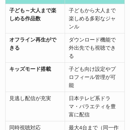
子ども～大人まで楽
子どもから大人まで
しめる作品数
楽しめる多彩なジャ
ンル
オフライン再生がで
ダウンロード機能で
きる
外出先でも視聴でき
る
キッズモード搭載
子ども向け設定やプ
ロフィール管理が可
能
見逃し配信が充実
日本テレビ系ドラ
マ・バラエティを豊
富に配信
同時視聴対応
最大4台まで（同一作