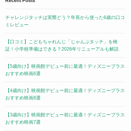
Recent Posts
チャレンジタッチは実際どう？年長から使った6歳の口コ
ミレビュー
【口コミ】こどもちゃれんじ「じゃんぷタッチ」を検
証！小学校準備はできる？2026年リニューアルも解説
【5歳向け】映画館デビュー前に最適！ディズニープラス
おすすめ映画6選
【4歳向け】映画館デビュー前に最適！ディズニープラス
おすすめ映画8選
【3歳向け】映画館デビュー前に最適！ディズニープラス
おすすめ映画7選