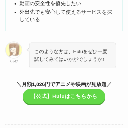
動画の安全性を優先したい
外出先でも安心して使えるサービスを探
している
このような方は、Huluをぜひ一度
試してみてはいかがでしょうか♪
くらげ
＼月額1,026円でアニメや映画が見放題／
【公式】Huluはこちらから