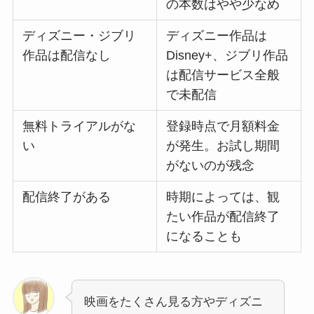
の本数はやや少なめ
ディズニー・ジブリ
ディズニー作品は
作品は配信なし
Disney+、ジブリ作品
は配信サービス全般
で未配信
無料トライアルがな
登録時点で月額料金
い
が発生。お試し期間
がないのが残念
配信終了がある
時期によっては、観
たい作品が配信終了
になることも
映画をたくさん見る方やディズニ