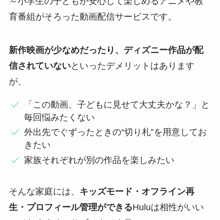
～小学生の子どもが安心して楽しめるアニメや教
育番組がそろった動画配信サービスです。
新作映画が少なめだったり、ディズニー作品が配
信されていない
といったデメリットはあります
が、
「この動画、子どもに見せて大丈夫かな？」と
毎回悩みたくない
外出先でぐずったときの“切り札”を用意してお
きたい
家族それぞれが別の作品を楽しみたい
そんな家庭には、
キッズモード・オフライン再
生・プロフィール管理ができる
Huluは相性がいい