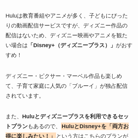
Huluは教育番組やアニメが多く、子どもにぴった
りの動画配信サービスですが、ディズニー作品の
配信はないため、ディズニー映画やアニメを観た
い場合は
「Disney+（ディズニープラス）」
がおす
すめ！
ディズニー・ピクサー・マーベル作品も楽しめ
て、子育て家庭に人気の「ブルーイ」が独占配信
されています。
また、
Huluとディズニープラスを利用できるセッ
トプラン
もあるので、
HuluとDisney+を「両方お
得に楽しみたい！」
という方はこちらのプランが