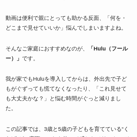
動画は便利で親にとっても助かる反面、「何を・
どこまで見せていいか」悩んでしまいますよね。
そんなご家庭におすすめなのが、
「Hulu（フール
ー）」
です。
我が家でもHuluを導入してからは、外出先で子ど
もがぐずっても慌てなくなったり、「これ見せて
も大丈夫かな？」と悩む時間がぐっと減りまし
た。
この記事では、3歳と5歳の子どもを育てている“く