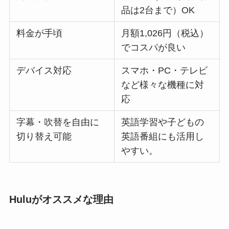
品は2台まで）OK
料金が手頃
月額1,026円（税込）
でコスパが良い
デバイス対応
スマホ・PC・テレビ
など様々な機種に対
応
字幕・吹替を自由に
英語学習や子どもの
切り替え可能
英語番組にも活用し
やすい。
Huluがオススメな理由