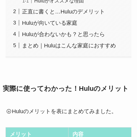
Huluがオススメな理由
正直に書くと…Huluのデメリット
Huluが向いている家庭
Huluが合わないかも？と思ったら
まとめ｜Huluはこんな家庭におすすめ
実際に使ってわかった！Huluのメリット
Huluのメリットを表にまとめてみました。
メリット
内容