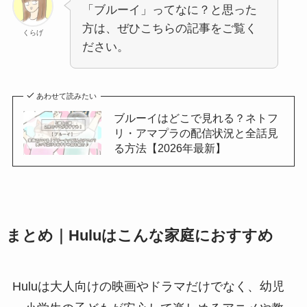
「ブルーイ」ってなに？と思った
方は、ぜひこちらの記事をご覧く
くらげ
ださい。
あわせて読みたい
ブルーイはどこで見れる？ネトフ
リ・アマプラの配信状況と全話見
る方法【2026年最新】
まとめ｜Huluはこんな家庭におすすめ
Huluは大人向けの映画やドラマだけでなく、幼児