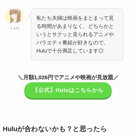
私たち夫婦は映画をまとまって見
る時間があまりなく、どちらかと
くらげ
いうとサクッと見られるアニメや
バラエティ番組が好きなので、
Huluで十分満足しています◎
＼月額1,026円でアニメや映画が見放題／
【公式】Huluはこちらから
Huluが合わないかも？と思ったら