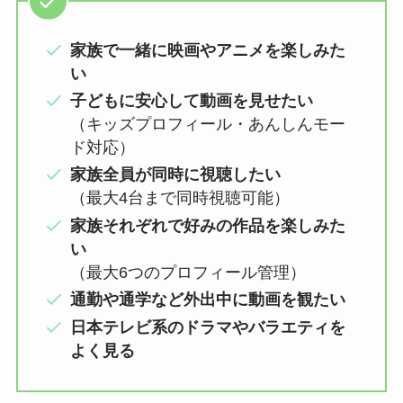
家族で一緒に映画やアニメを楽しみた
い
子どもに安心して動画を見せたい
（キッズプロフィール・あんしんモー
ド対応）
家族全員が同時に視聴したい
（最大4台まで同時視聴可能）
家族それぞれで好みの作品を楽しみた
い
（最大6つのプロフィール管理）
通勤や通学など外出中に動画を観たい
日本テレビ系のドラマやバラエティを
よく見る