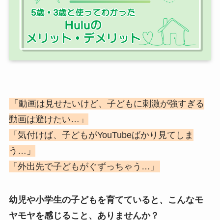
「動画は見せたいけど、子どもに刺激が強すぎる
動画は避けたい…」
「気付けば、子どもがYouTubeばかり見てしま
う…」
「外出先で子どもがぐずっちゃう…」
幼児や小学生の子どもを育てていると、こんなモ
ヤモヤを感じること、ありませんか？