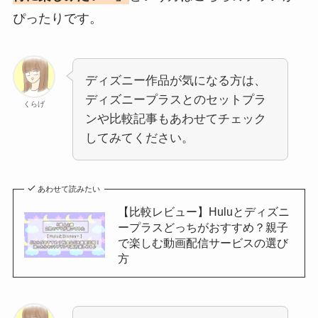
ぴったりです。
ディズニー作品が気になる方は、
ディズニープラスとのセットプラ
くらげ
ンや比較記事もあわせてチェック
してみてください。
あわせて読みたい
【比較レビュー】Huluとディズニ
ープラスどっちがおすすめ？親子
で楽しむ動画配信サービスの選び
方