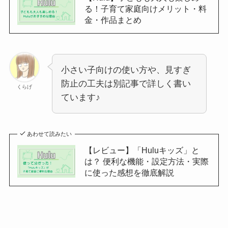
る！子育て家庭向けメリット・料
金・作品まとめ
小さい子向けの使い方や、見すぎ
防止の工夫は別記事で詳しく書い
くらげ
ています♪
あわせて読みたい
【レビュー】「Huluキッズ」と
は？ 便利な機能・設定方法・実際
に使った感想を徹底解説