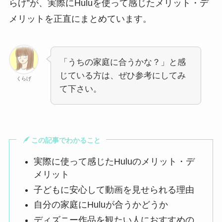
らげ”が、実際にHuluを使って感じたメリット・デ
メリットを正直にまとめています。
「うちの家庭に合うかな？」と感
じている方は、ぜひ参考にしてみ
くらげ
て下さい。
この記事でわかること
実際に使って感じたHuluのメリット・デ
メリット
子どもに安心して動画を見せられる理由
自分の家庭にHuluが合うかどうか
ディズニー作品を観たい人におすすめの