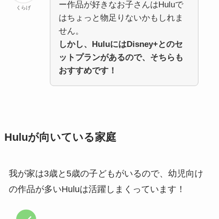
ー作品が好きなお子さんはHuluで
くらげ
はちょっと物足りないかもしれま
せん。
しかし、HuluにはDisney+とのセ
ットプランがあるので、そちらも
おすすめです！
Huluが向いている家庭
我が家は3歳と5歳の子どもがいるので、幼児向け
の作品が多いHuluは活躍しまくっています！