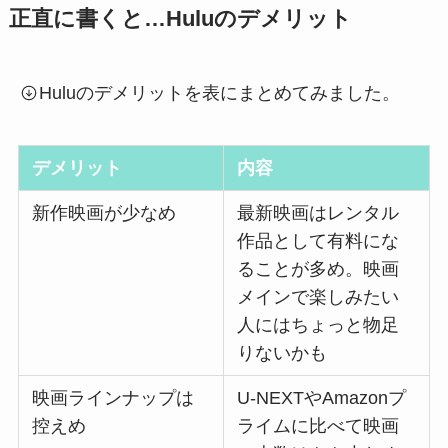
正直に書くと…Huluのデメリット
Huluのデメリットを表にまとめてみました。
デメリット
内容
新作映画が少なめ
最新映画はレンタル
作品として有料にな
ることが多め。映画
メインで楽しみたい
人にはちょっと物足
りないかも
映画ラインナップは
U-NEXTやAmazonプ
控えめ
ライムに比べて映画