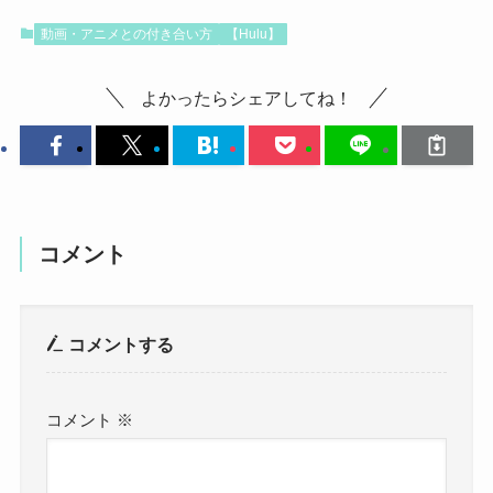
動画・アニメとの付き合い方
【Hulu】
よかったらシェアしてね！
コメント
コメントする
コメント
※