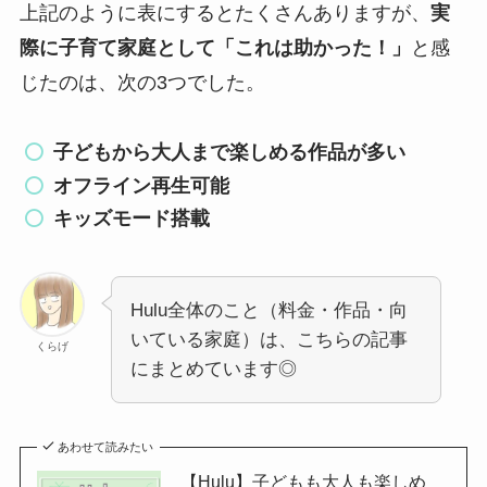
上記のように表にするとたくさんありますが、
実
際に子育て家庭として「これは助かった！」
と感
じたのは、次の3つでした。
子どもから大人まで楽しめる作品が多い
オフライン再生可能
キッズモード搭載
Hulu全体のこと（料金・作品・向
いている家庭）は、こちらの記事
くらげ
にまとめています◎
あわせて読みたい
【Hulu】子どもも大人も楽しめ