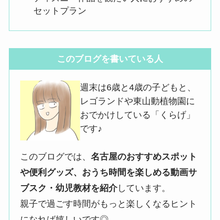
セットプラン
このブログを書いている人
週末は6歳と4歳の子どもと、
レゴランドや東山動植物園に
おでかけしている「くらげ」
です♪
このブログでは、
名古屋のおすすめスポット
や便利グッズ、おうち時間を楽しめる動画サ
ブスク・幼児教材を紹介
しています。
親子で過ごす時間がもっと楽しくなるヒント
になれば嬉しいです◎