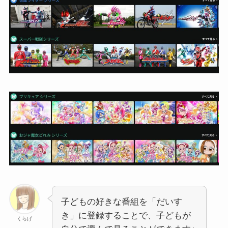
子どもの好きな番組を「だいす
き」に登録することで、子どもが
くらげ