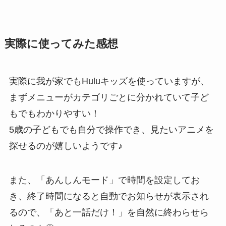
実際に使ってみた感想
実際に我が家でもHuluキッズを使っていますが、
まずメニューがカテゴリごとに分かれていて子ど
もでもわかりやすい！
5歳の子どもでも自分で操作でき、見たいアニメを
探せるのが嬉しいようです♪
また、「あんしんモード」で時間を設定してお
き、終了時間になると自動でお知らせが表示され
るので、「あと一話だけ！」を自然に終わらせら