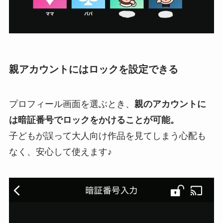
親アカウントにはロックを設定できる
プロフィール画面を選ぶとき、
親のアカウントに
は暗証番号でロックをかけることが可能。
子どもが誤って大人向け作品を見てしまう心配も
なく、安心して使えます♪