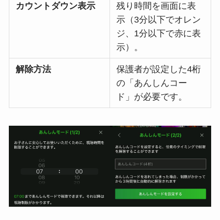
カウントダウン表示
残り時間を画面に表
示（3分以下でオレン
ジ、1分以下で赤に表
示）。
解除方法
保護者が設定した4桁
の「あんしんコー
ド」が必要です。