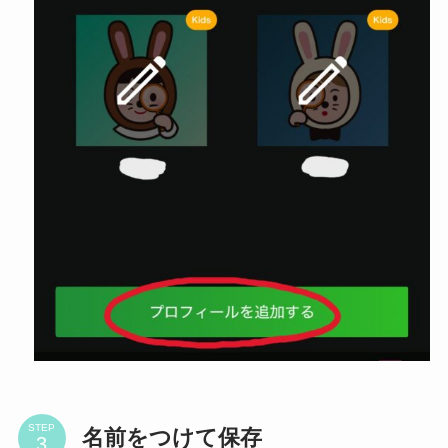
STEP
名前をつけて保存