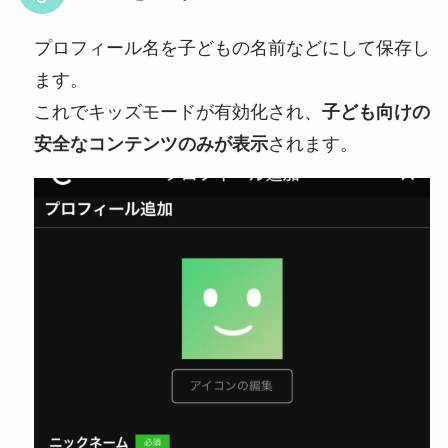
プロフィール名を子どもの名前などにして保存し
ます。
これでキッズモードが有効化され、
子ども向けの
安全なコンテンツのみが表示
されます。