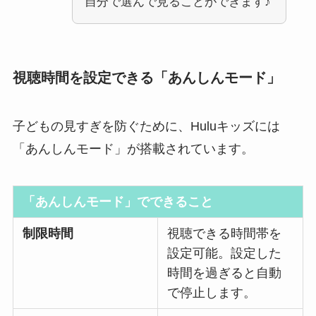
自分で選んで見ることができます♪
視聴時間を設定できる「あんしんモード」
子どもの見すぎを防ぐために、Huluキッズには
「あんしんモード」が搭載されています。
「あんしんモード」でできること
制限時間
視聴できる時間帯を
設定可能。設定した
時間を過ぎると自動
で停止します。