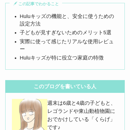
この記事でわかること
Huluキッズの機能と、安全に使うための
設定方法
子どもが見すぎないためのメリット5選
実際に使って感じたリアルな使用レビュ
ー
Huluキッズが特に役立つ家庭の特徴
このブログを書いている人
週末は6歳と4歳の子どもと、
レゴランドや東山動植物園に
おでかけしている「くらげ」
です♪