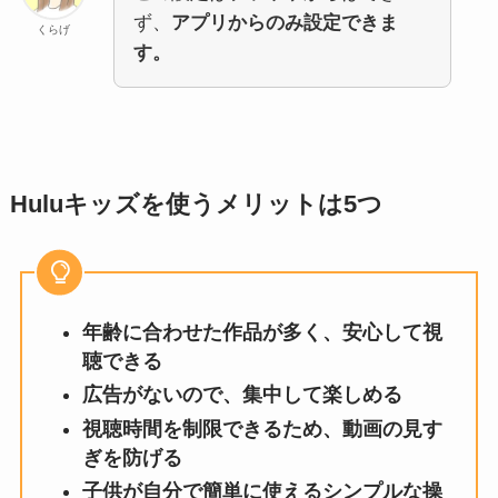
ず、
アプリからのみ設定できま
くらげ
す。
Huluキッズを使うメリットは5つ
年齢に合わせた作品が多く、安心して視
聴できる
広告がないので、集中して楽しめる
視聴時間を制限できるため、動画の見す
ぎを防げる
子供が自分で簡単に使えるシンプルな操