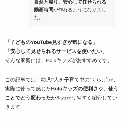
自然と減り、安心して任せられる
動画時間
が作れるようになりまし
た。
「子どものYouTube見すぎが気になる」
「安心して見せられるサービスを使いたい」
そんな家庭には、Huluキッズがおすすめです。
この記事では、幼児2人を子育て中の“くらげ”が、
実際に使って感じた
Huluキッズの便利さ
や、
使う
ことでどう変わったか
をわかりやすく紹介してい
きます。