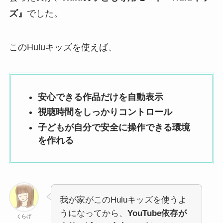
ズ』
でした。
このHuluキッズを使えば、
安心できる作品だけを自動表示
視聴時間をしっかりコントロール
子どもが自分で安全に操作できる環境
を作れる
我が家がこのHuluキッズを使うよ
うになってから、
YouTube依存が
くらげ