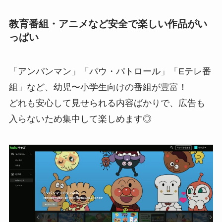
教育番組・アニメなど安全で楽しい作品がい
っぱい
「アンパンマン」「パウ・パトロール」「Eテレ番
組」など、幼児〜小学生向けの番組が豊富！
どれも安心して見せられる内容ばかりで、広告も
入らないため集中して楽しめます◎