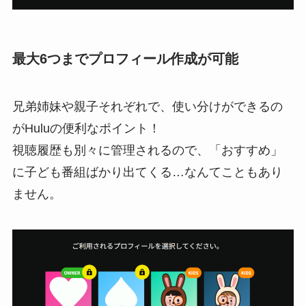
最大6つまでプロフィール作成が可能
兄弟姉妹や親子それぞれで、使い分けができるの
がHuluの便利なポイント！
視聴履歴も別々に管理されるので、「おすすめ」
に子ども番組ばかり出てくる…なんてこともあり
ません。