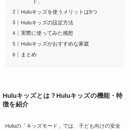
ド」
Huluキッズを使うメリットは5つ
Huluキッズの設定方法
実際に使ってみた感想
Huluキッズがおすすめな家庭
まとめ
Huluキッズとは？Huluキッズの機能・特
徴を紹介
Huluの「キッズモード」では、子ども向けの安全