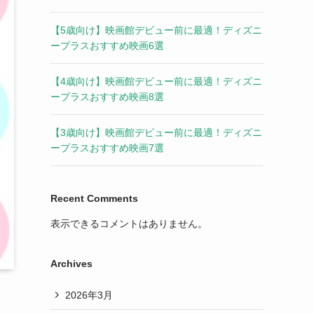
【5歳向け】映画館デビュー前に最適！ディズニ
ープラスおすすめ映画6選
【4歳向け】映画館デビュー前に最適！ディズニ
ープラスおすすめ映画8選
【3歳向け】映画館デビュー前に最適！ディズニ
ープラスおすすめ映画7選
Recent Comments
表示できるコメントはありません。
Archives
2026年3月