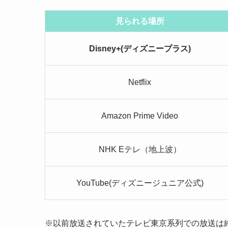
見られる場所
Disney+(ディズニープラス)
Netflix
Amazon Prime Video
NHK Eテレ（地上波）
YouTube(ディズニージュニア公式)
※以前放送されていたテレビ東京系列での放送は