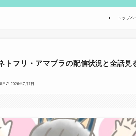
トップペ
ネトフリ・アマプラの配信状況と全話見
18日
2026年7月7日