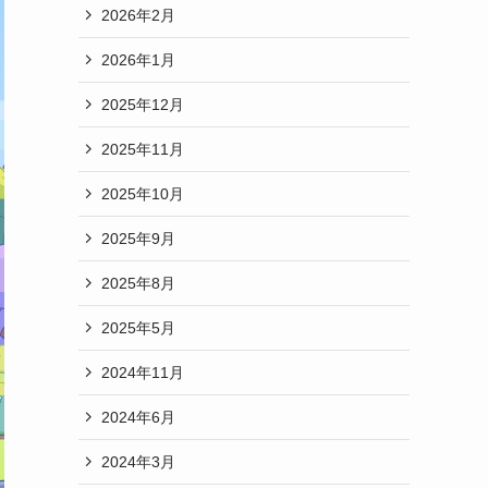
2026年2月
2026年1月
2025年12月
2025年11月
2025年10月
2025年9月
2025年8月
2025年5月
2024年11月
2024年6月
2024年3月