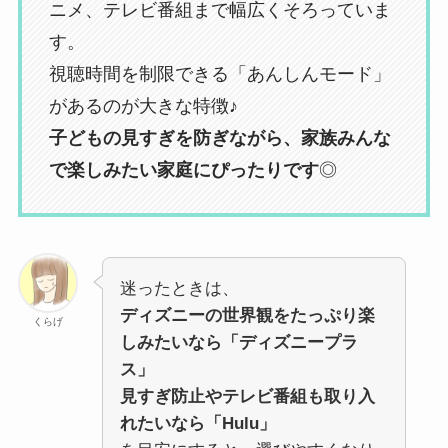
ニメ、テレビ番組まで幅広くそろっていま
す。
視聴時間を制限できる「あんしんモード」
があるのが大きな特徴♪
子どもの見すぎを防ぎながら、家族みんな
で楽しみたい家庭にぴったりです
◎
迷ったときは、
ディズニーの世界観をたっぷり楽
くらげ
しみたいなら「ディズニープラ
ス」
見すぎ防止やテレビ番組も取り入
れたいなら「Hulu」