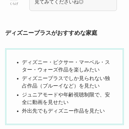
見てみてくださいね◎
くらげ
ディズニープラスがおすすめな家庭
ディズニー・ピクサー・マーベル・ス
ター・ウォーズ作品を楽しみたい
ディズニープラスでしか見られない独
占作品（ブルーイなど）を見たい
ジュニアモードや年齢視聴制限で、安
全に動画を見せたい
外出先でもディズニー作品を見たい