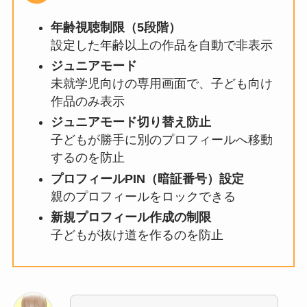
年齢視聴制限（5段階）
設定した年齢以上の作品を自動で非表示
ジュニアモード
未就学児向けの専用画面で、子ども向け
作品のみ表示
ジュニアモード切り替え防止
子どもが勝手に別のプロフィールへ移動
するのを防止
プロフィールPIN（暗証番号）設定
親のプロフィールをロックできる
新規プロフィール作成の制限
子どもが抜け道を作るのを防止