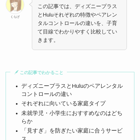
この記事では、ディズニープラス
とHuluそれぞれの特徴やペアレン
くらげ
タルコントロールの違いを、子育
て目線でわかりやすく比較してい
きます。
この記事でわかること
ディズニープラスとHuluのペアレンタル
コントロールの違い
それぞれに向いている家庭タイプ
未就学児・小学生におすすめなのはどち
らか
「見すぎ」を防ぎたい家庭に合うサービ
ス