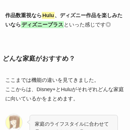
作品数重視なら
Hulu
、ディズニー作品を楽しみた
いなら
ディズニープラス
といった感じです◎
どんな家庭がおすすめ？
ここまでは機能の違いを見てきました。
ここからは、Disney+とHuluがそれぞれどんな家庭
に向いているかをまとめます。
家庭のライフスタイルに合わせて