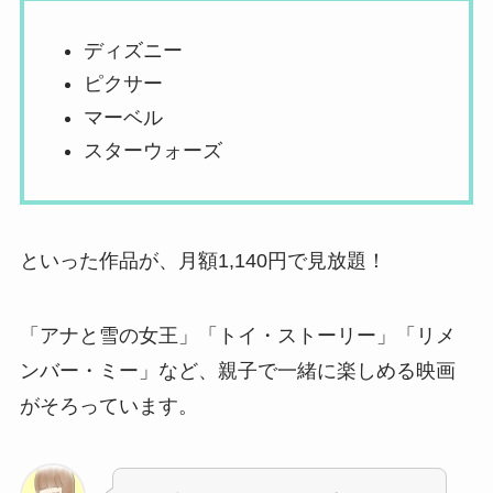
ディズニー
ピクサー
マーベル
スターウォーズ
といった作品が、月額1,140円で見放題！
「アナと雪の女王」「トイ・ストーリー」「リメ
ンバー・ミー」など、親子で一緒に楽しめる映画
がそろっています。