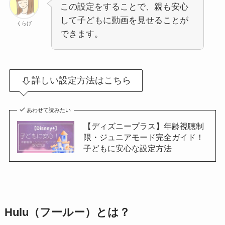
この設定をすることで、親も安心
して子どもに動画を見せることが
くらげ
できます。
詳しい設定方法はこちら
あわせて読みたい
【ディズニープラス】年齢視聴制
限・ジュニアモード完全ガイド！
子どもに安心な設定方法
Hulu（フールー）とは？