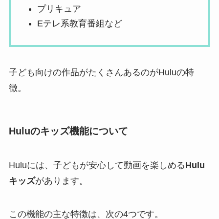
プリキュア
Eテレ系教育番組など
子ども向けの作品がたくさんあるのがHuluの特
徴。
Huluのキッズ機能について
Huluには、子どもが安心して動画を楽しめる
Hulu
キッズ
があります。
この機能の主な特徴は、次の4つです。