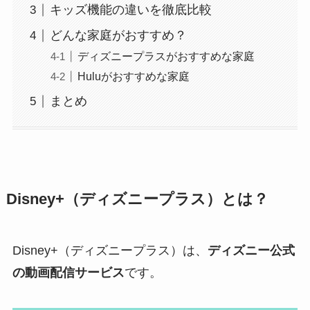
キッズ機能の違いを徹底比較
どんな家庭がおすすめ？
ディズニープラスがおすすめな家庭
Huluがおすすめな家庭
まとめ
Disney+（ディズニープラス）とは？
Disney+（ディズニープラス）は、
ディズニー公式
の動画配信サービス
です。