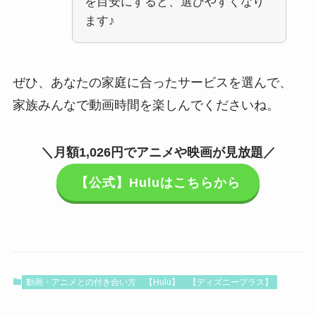
を目安にすると、選びやすくなり
ます♪
ぜひ、あなたの家庭に合ったサービスを選んで、
家族みんなで動画時間を楽しんでくださいね。
＼月額1,026円でアニメや映画が見放題／
【公式】Huluはこちらから
動画・アニメとの付き合い方
【Hulu】
【ディズニープラス】