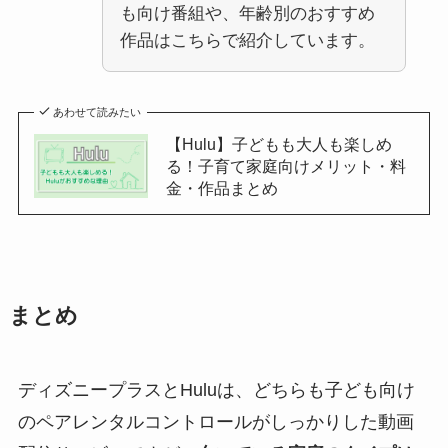
も向け番組や、年齢別のおすすめ
作品はこちらで紹介しています。
あわせて読みたい
【Hulu】子どもも大人も楽しめ
る！子育て家庭向けメリット・料
金・作品まとめ
まとめ
ディズニープラスとHuluは、どちらも子ども向け
のペアレンタルコントロールがしっかりした動画