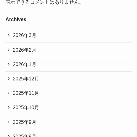
表示できるコメントはありません。
Archives
2026年3月
2026年2月
2026年1月
2025年12月
2025年11月
2025年10月
2025年9月
2025年8月