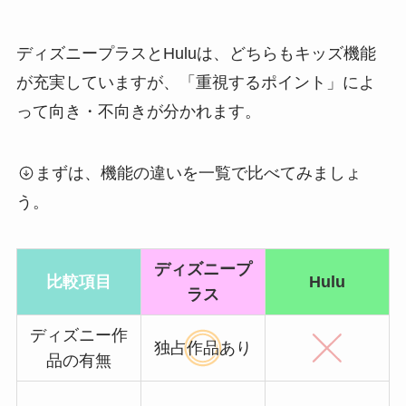
ディズニープラスとHuluは、どちらもキッズ機能
が充実していますが、「重視するポイント」によ
って向き・不向きが分かれます。
まずは、機能の違いを一覧で比べてみましょ
う。
ディズニープ
比較項目
Hulu
ラス
ディズニー作
独占作品あり
品の有無