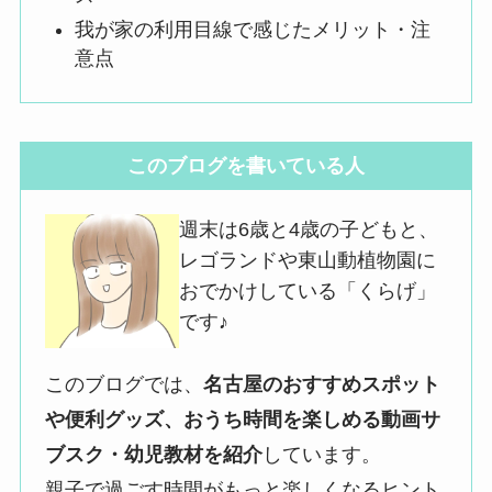
我が家の利用目線で感じたメリット・注
意点
このブログを書いている人
週末は6歳と4歳の子どもと、
レゴランドや東山動植物園に
おでかけしている「くらげ」
です♪
このブログでは、
名古屋のおすすめスポット
や便利グッズ、おうち時間を楽しめる動画サ
ブスク・幼児教材を紹介
しています。
親子で過ごす時間がもっと楽しくなるヒント