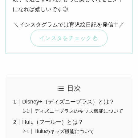
になれば嬉しいです◎
＼インスタグラムでは育児絵日記を発信中／
インスタをチェック
目次
Disney+（ディズニープラス）とは？
ディズニープラスのキッズ機能について
Hulu（フールー）とは？
Huluのキッズ機能について