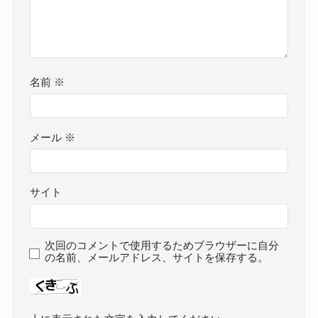
名前
※
メール
※
サイト
次回のコメントで使用するためブラウザーに自分
の名前、メールアドレス、サイトを保存する。