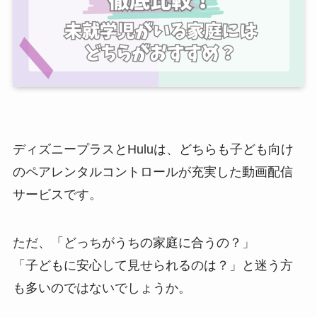
ディズニープラスとHuluは、どちらも子ども向け
のペアレンタルコントロールが充実した動画配信
サービスです。
ただ、「どっちがうちの家庭に合うの？」
「子どもに安心して見せられるのは？」と迷う方
も多いのではないでしょうか。