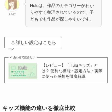
Huluは、作品のカテゴリーがわか
りやすく整理されているので、子
くらげ
どもでも作品が探しやすいです。
詳しい設定はこちら
あわせて読みたい
【レビュー】「Huluキッズ」と
は？ 便利な機能・設定方法・実際
に使った感想を徹底解説
キッズ機能の違いを徹底比較