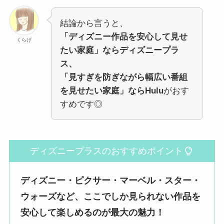
結論から言うと、
「ディズニー作品を安心して見せ
くらげ
たい家庭」ならディズニープラ
ス、
「見すぎを防ぎながら幅広い番組
を見せたい家庭」ならHulu
がおす
すめです◎
ディズニープラスのおすすめポイント
ディズニー・ピクサー・マーベル・スター・
ウォーズなど、ここでしか見られない作品を
安心して楽しめるのが最大の魅力！