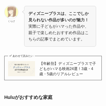
ディズニープラスは、ここでしか
見られない作品が多いのが魅力！
くらげ
実際に子どもがハマった作品や、
親子で楽しめたおすすめ作品はこ
ちらの記事でまとめています。
あわせて読みたい
【年齢別】ディズニープラスで子
どもがハマる映画24選！3歳・4
歳・5歳のリアルレビュー
Huluがおすすめな家庭