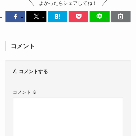
よかったらシェアしてね！
コメント
コメントする
コメント
※