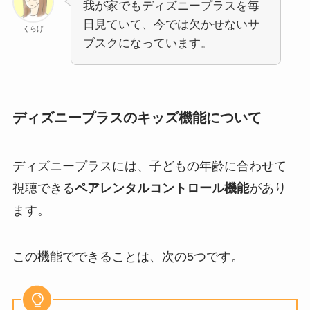
我が家でもディズニープラスを毎
日見ていて、今では欠かせないサ
くらげ
ブスクになっています。
ディズニープラスのキッズ機能について
ディズニープラスには、子どもの年齢に合わせて
視聴できる
ペアレンタルコントロール機能
があり
ます。
この機能でできることは、次の5つです。