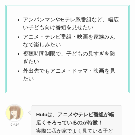
アンパンマンやEテレ系番組など、幅広
い子ども向け番組を見せたい
アニメ・テレビ番組・映画を家族みん
なで楽しみたい
視聴時間制限で、子どもの見すぎを防
ぎたい
外出先でもアニメ・ドラマ・映画を見
たい
Huluは、アニメやテレビ番組が幅
広くそろっているのが特徴！
くらげ
実際に我が家でよく見ている子ど