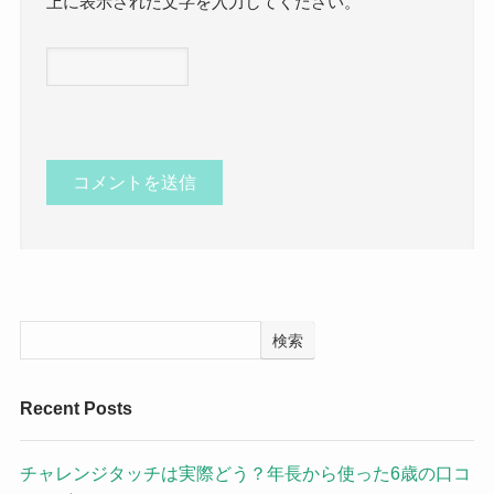
上に表示された文字を入力してください。
検索
Recent Posts
チャレンジタッチは実際どう？年長から使った6歳の口コ