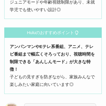
ジュニアモードや年齢視聴制限があり、未就
学児でも使いやすい設計◎
Huluのおすすめポイント
アンパンマンやEテレ系番組、アニメ、テレ
ビ番組まで幅広くそろっており、視聴時間を
制限できる「あんしんモード」が大きな特
徴！
子どもの見すぎを防ぎながら、家族みんなで
楽しみたい家庭に向いています◎