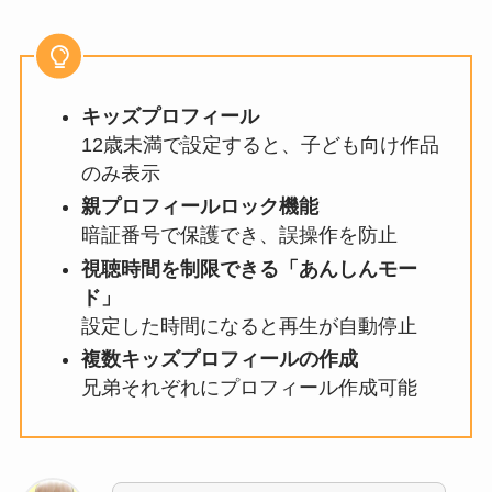
キッズプロフィール
12歳未満で設定すると、子ども向け作品
のみ表示
親プロフィールロック機能
暗証番号で保護でき、誤操作を防止
視聴時間を制限できる「あんしんモー
ド」
設定した時間になると再生が自動停止
複数キッズプロフィールの作成
兄弟それぞれにプロフィール作成可能