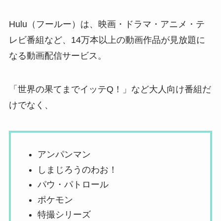
Hulu（フールー）は、映画・ドラマ・アニメ・テ
レビ番組など、14万本以上の動画作品が見放題に
なる動画配信サービス。
「世界の果てまでイッテQ！」など大人向け番組だ
けでなく、
アンパンマン
しまじろうのわお！
パウ・パトロール
ポケモン
特撮シリーズ