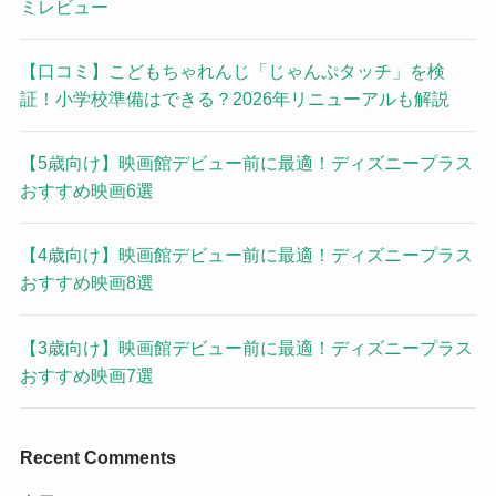
ミレビュー
【口コミ】こどもちゃれんじ「じゃんぷタッチ」を検
証！小学校準備はできる？2026年リニューアルも解説
【5歳向け】映画館デビュー前に最適！ディズニープラス
おすすめ映画6選
【4歳向け】映画館デビュー前に最適！ディズニープラス
おすすめ映画8選
【3歳向け】映画館デビュー前に最適！ディズニープラス
おすすめ映画7選
Recent Comments